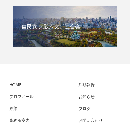
自民党 大阪府支部連合会
HOME
活動報告
プロフィール
お知らせ
政策
ブログ
事務所案内
お問い合わせ