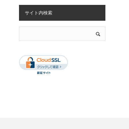
サイト内検索