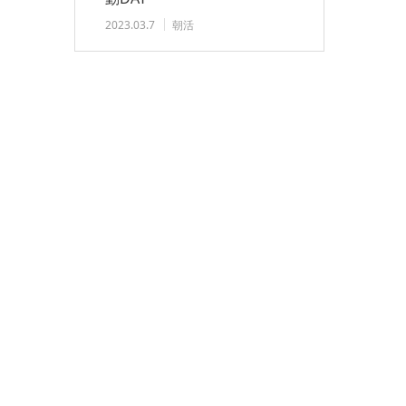
2023.03.7
朝活