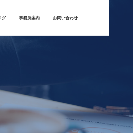
ログ
事務所案内
お問い合わせ