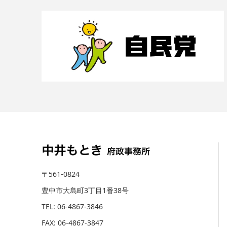
〒561-0824
豊中市大島町3丁目1番38号
TEL: 06-4867-3846
FAX: 06-4867-3847