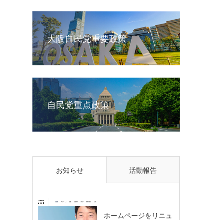
大阪自民党重要政策
自民党重点政策
お知らせ
活動報告
ホームページをリニュ